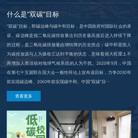
什么是“双碳”目标
“双碳”目标，即碳达峰与碳中和目标，是中国政府对国际社会的承
诺。碳达峰是指二氧化碳排放量达到历史最高值后进入持续下降
的过程，是二氧化碳排放量由增转降的历史拐点；碳中和是指人
为碳排放源与人为吸收汇达到平衡的状态，意味着很大程度上不
再增加人类活动对地球气候系统的人为干扰。2020年9月，中国
在第七十五届联合国大会一般性辩论上宣布该目标，力争2030年
前实现碳达峰、2060年前实现碳中和。中国“双碳”目···
查看更多