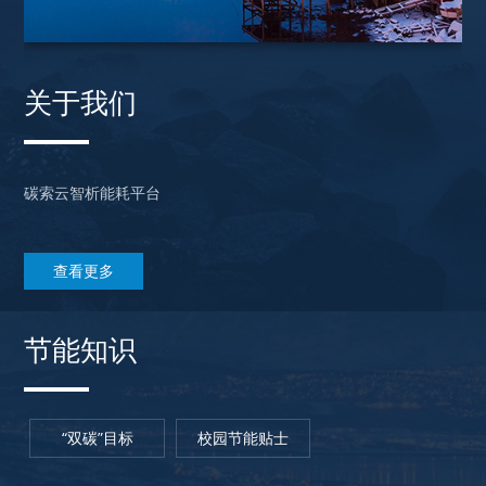
关于我们
碳索云智析能耗平台
查看更多
节能知识
“双碳”目标
校园节能贴士