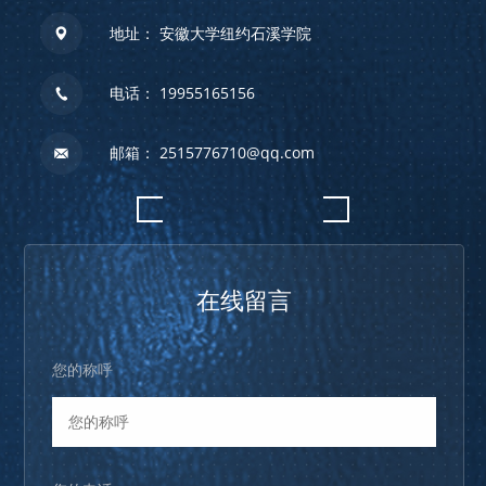
地址： 安徽大学纽约石溪学院
电话： 19955165156
邮箱： 2515776710@qq.com
在线留言
您的称呼