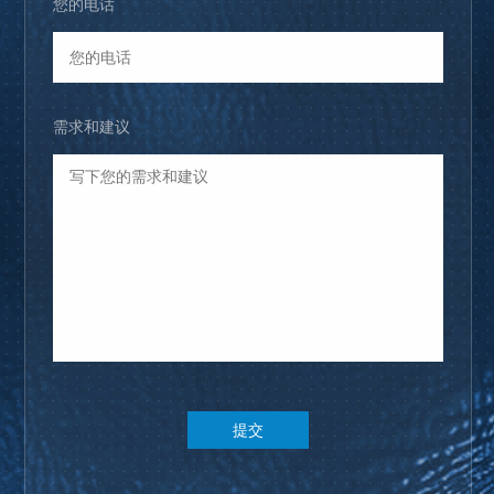
您的电话
需求和建议
提交