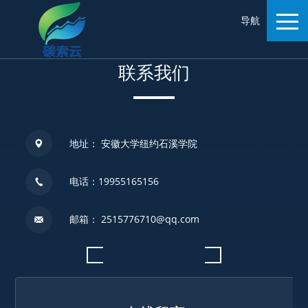
导航
联系我们
地址： 安徽大学纽约石溪学院
电话：19955165156
邮箱： 2515776710@qq.com