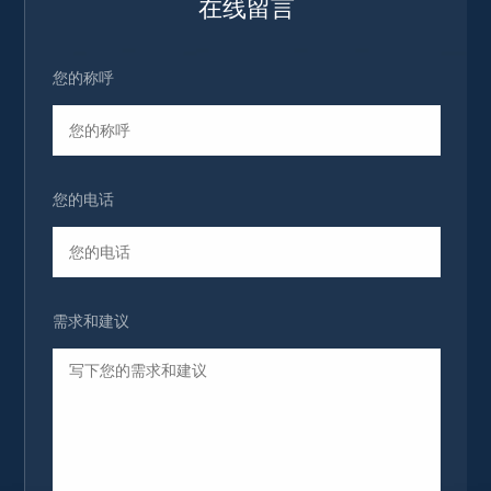
在线留言
您的称呼
您的电话
需求和建议