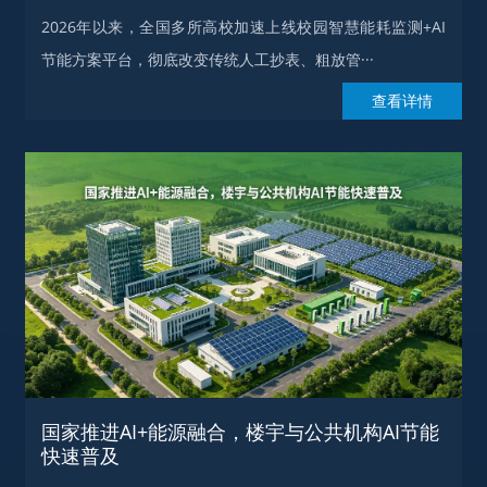
2026年以来，全国多所高校加速上线校园智慧能耗监测+AI
节能方案平台，彻底改变传统人工抄表、粗放管···
查看详情
国家推进AI+能源融合，楼宇与公共机构AI节能
快速普及