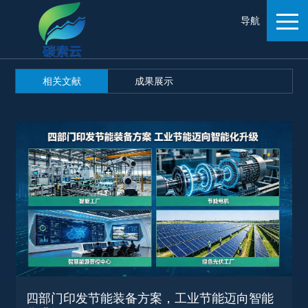
导航
相关文献
成果展示
四部门印发节能装备方案，工业节能迈向智能