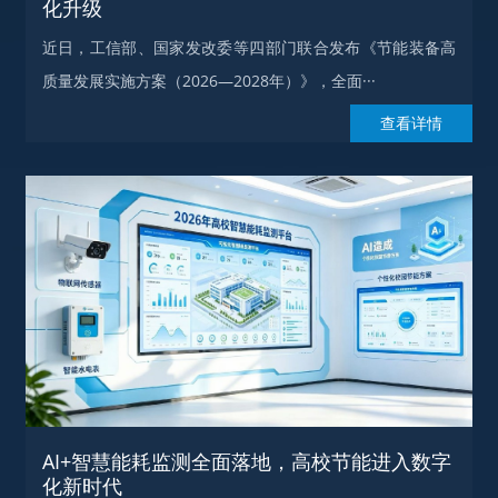
化升级
近日，工信部、国家发改委等四部门联合发布《节能装备高
质量发展实施方案（2026—2028年）》，全面···
查看详情
AI+智慧能耗监测全面落地，高校节能进入数字
化新时代